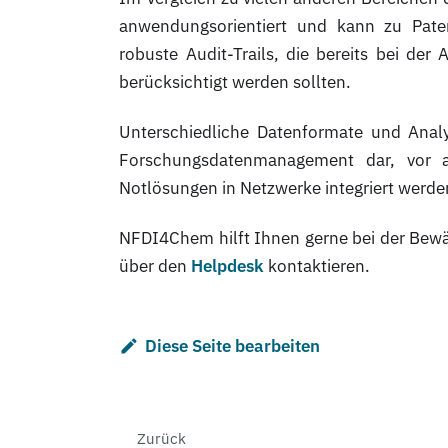
anwendungsorientiert und kann zu Pate
robuste Audit-Trails, die bereits bei de
berücksichtigt werden sollten.
Unterschiedliche Datenformate und Anal
Forschungsdatenmanagement dar, vor a
Notlösungen in Netzwerke integriert werd
NFDI4Chem hilft Ihnen gerne bei der Bewä
über den
Helpdesk
kontaktieren.
Diese Seite bearbeiten
Zurück