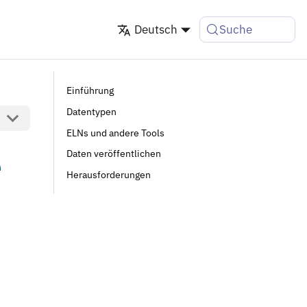
Deutsch
Suche
Einführung
Datentypen
ELNs und andere Tools
e
Daten veröffentlichen
Herausforderungen