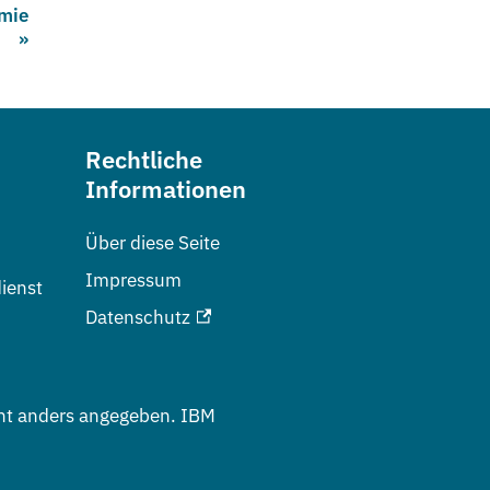
emie
Rechtliche
Informationen
Über diese Seite
Impressum
ienst
Datenschutz
ht anders angegeben. IBM