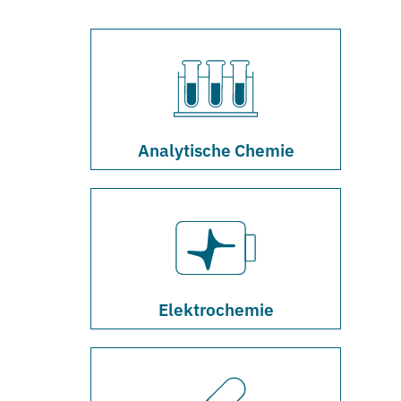
Analytische Chemie
Elektrochemie