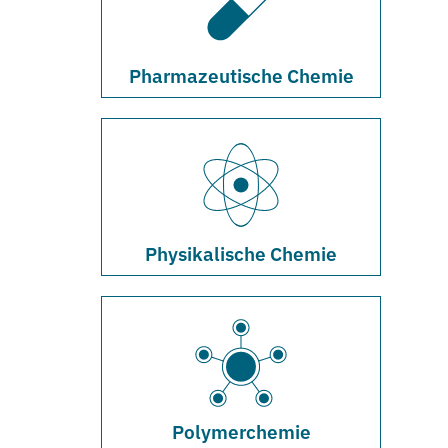
Pharmazeutische Chemie
Physikalische Chemie
Polymerchemie