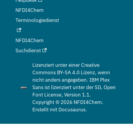
NFDI4Chem
Terminologiedienst
NFDI4Chem
Suchdienst
Lizenziert unter einer
Creative
Commons BY-SA 4.0
Lizenz, wenn
nicht anders angegeben. IBM Plex
Sans ist lizenziert unter der
SIL Open
Font License, Version 1.1
.
Copyright © 2026 NFDI4Chem.
Erstellt mit Docusaurus.