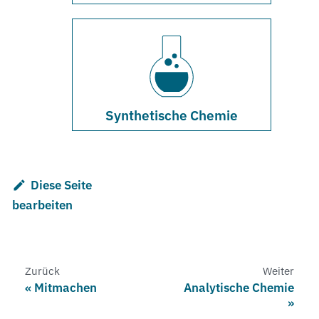
Synthetische Chemie
Diese Seite
bearbeiten
Zurück
Weiter
Mitmachen
Analytische Chemie