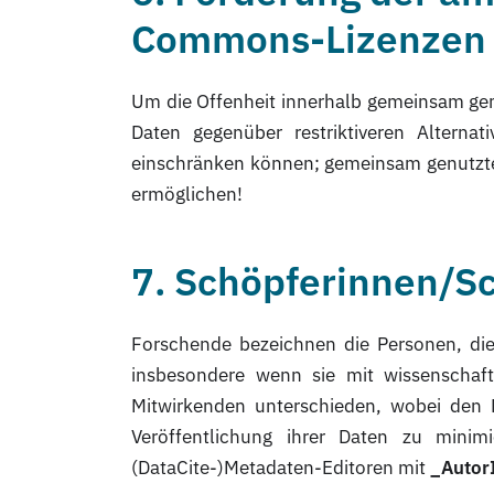
Commons-Lizenzen
Um die Offenheit innerhalb gemeinsam genu
Daten gegenüber restriktiveren Alterna
einschränken können; gemeinsam genutzt
ermöglichen!
7. Schöpferinnen/S
Forschende bezeichnen die Personen, die 
insbesondere wenn sie mit wissenschaf
Mitwirkenden unterschieden, wobei den 
Veröffentlichung ihrer Daten zu minimi
(DataCite-)Metadaten-Editoren mit
_Autor