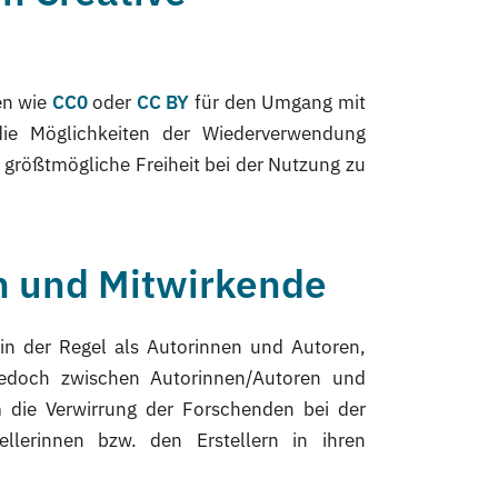
en wie
CC0
oder
CC BY
für den Umgang mit
ie Möglichkeiten der Wiederverwendung
 größtmögliche Freiheit bei der Nutzung zu
n und Mitwirkende
 in der Regel als Autorinnen und Autoren,
edoch zwischen Autorinnen/Autoren und
 die Verwirrung der Forschenden bei der
ellerinnen bzw. den Erstellern in ihren