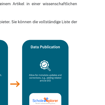
nem Artikel in einer wissenschaftlichen
ieter. Sie können die vollständige Liste der