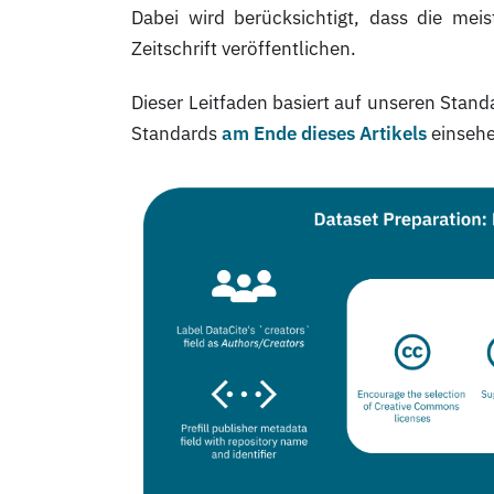
Dabei wird berücksichtigt, dass die me
Zeitschrift veröffentlichen.
Dieser Leitfaden basiert auf unseren Standa
Standards
am Ende dieses Artikels
einsehe