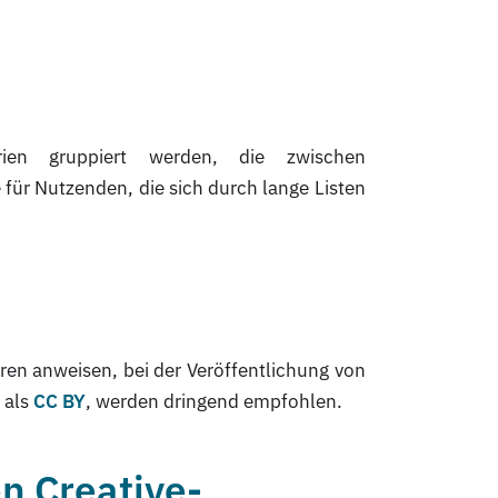
rien gruppiert werden, die zwischen
für Nutzenden, die sich durch lange Listen
ren anweisen, bei der Veröffentlichung von
d als
CC BY
, werden dringend empfohlen.
n Creative-